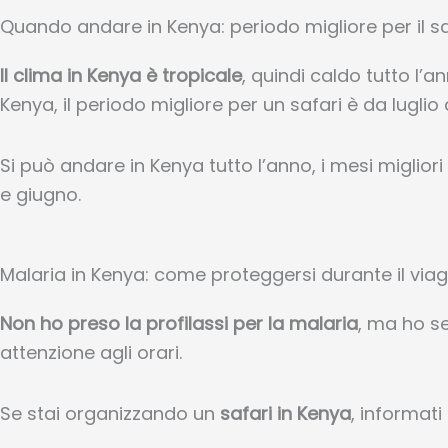
Quando andare in Kenya: periodo migliore per il sa
Il clima in Kenya è tropicale
, quindi caldo tutto l’
Kenya, il periodo migliore per un safari è da lugli
Si può andare in Kenya tutto l’anno, i mesi miglio
e giugno.
Malaria in Kenya: come proteggersi durante il via
Non ho preso la profilassi per la malaria
, ma ho s
attenzione agli orari.
Se stai organizzando un
safari in Kenya
, informati