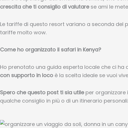
crescita che ti consiglio di valutare
se ami le mete
Le tariffe di questo resort variano a seconda del 
tariffe molto wow.
Come ho organizzato il safari in Kenya?
Ho prenotato
una guida esperta locale che ci ha
con supporto in loco
è la scelta ideale se vuoi vi
Spero che questo post ti sia utile
per organizzare 
qualche consiglio in più o di un itinerario personal